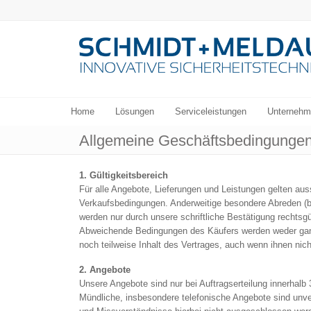
Home
Lösungen
Serviceleistungen
Unternehm
Allgemeine Geschäftsbedingunge
1. Gültigkeitsbereich
Für alle Angebote, Lieferungen und Leistungen gelten au
Verkaufsbedingungen. Anderweitige besondere Abreden (b
werden nur durch unsere schriftliche Bestätigung rechtsgü
Abweichende Bedingungen des Käufers werden weder ga
noch teilweise Inhalt des Vertrages, auch wenn ihnen ni
2. Angebote
Unsere Angebote sind nur bei Auftragserteilung innerhalb 
Mündliche, insbesondere telefonische Angebote sind unver