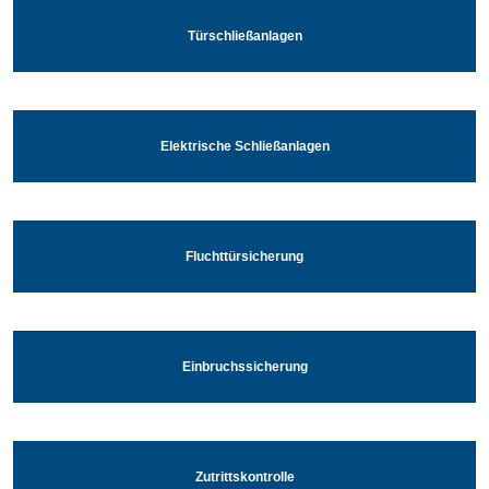
Türschließanlagen
Elektrische Schließanlagen
Fluchttürsicherung
Einbruchssicherung
Zutrittskontrolle