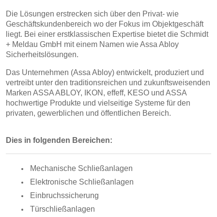
Die Lösungen erstrecken sich über den Privat- wie
Geschäftskundenbereich wo der Fokus im Objektgeschäft
liegt. Bei einer erstklassischen Expertise bietet die Schmidt
+ Meldau GmbH mit einem Namen wie Assa Abloy
Sicherheitslösungen.
Das Unternehmen (Assa Abloy) entwickelt, produziert und
vertreibt unter den traditionsreichen und zukunftsweisenden
Marken ASSA ABLOY, IKON, effeff, KESO und ASSA
hochwertige Produkte und vielseitige Systeme für den
privaten, gewerblichen und öffentlichen Bereich.
Dies in folgenden Bereichen:
Mechanische Schließanlagen
Elektronische Schließanlagen
Einbruchssicherung
Türschließanlagen