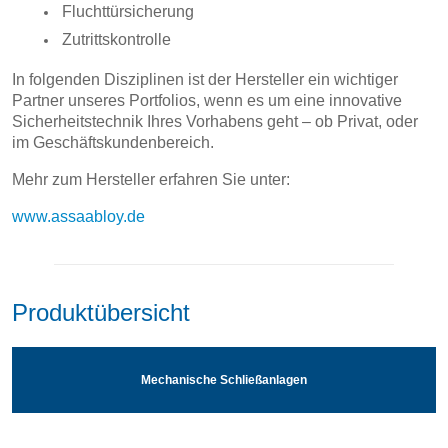
Fluchttürsicherung
Zutrittskontrolle
In folgenden Disziplinen ist der Hersteller ein wichtiger
Partner unseres Portfolios, wenn es um eine innovative
Sicherheitstechnik Ihres Vorhabens geht – ob Privat, oder
im Geschäftskundenbereich.
Mehr zum Hersteller erfahren Sie unter:
www.assaabloy.de
Produktübersicht
Mechanische Schließanlagen