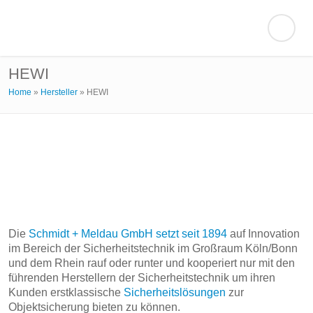
HEWI
Home
»
Hersteller
»
HEWI
Die
Schmidt + Meldau GmbH setzt seit 1894
auf Innovation
im Bereich der Sicherheitstechnik im Großraum Köln/Bonn
und dem Rhein rauf oder runter und kooperiert nur mit den
führenden Herstellern der Sicherheitstechnik um ihren
Kunden erstklassische
Sicherheitslösungen
zur
Objektsicherung bieten zu können.