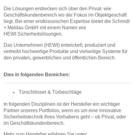
Die Lösungen erstrecken sich über den Privat- wie
Geschäftskundenbereich wo der Fokus im Objektgeschäft
liegt. Bei einer erstklassischen Expertise bietet die Schmidt
+ Meldau GmbH mit einem Namen wie
HEWI Sicherheitslösungen.
Das Unternehmen (HEWI) entwickelt, produziert und
vertreibt hochwertige Produkte und vielseitige Systeme für
den privaten, gewerblichen und öffentlichen Bereich.
Dies in folgenden Bereichen:
Türschlösser & Türbeschläge
In folgenden Disziplinen ist der Hersteller ein wichtiger
Partner unseres Portfolios, wenn es um eine innovative
Sicherheitstechnik Ihres Vorhabens geht – ob Privat, oder
im Geschäftskundenbereich.
Mehr zum Hersteller erfahren Sie unter: