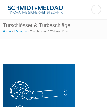
Türschlösser & Türbeschläge
Home
»
Lösungen
»
Türschlösser & Türbeschläge