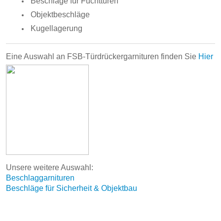
Beschläge für Fuchttüren
Objektbeschläge
Kugellagerung
Eine Auswahl an FSB-Türdrückergarnituren finden Sie
Hier
Unsere weitere Auswahl:
Beschlaggarnituren
Beschläge für Sicherheit & Objektbau