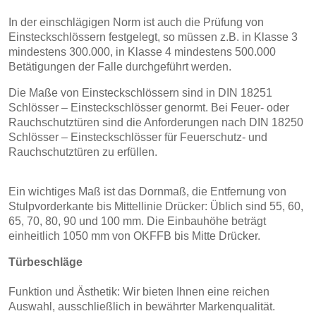
In der einschlägigen Norm ist auch die Prüfung von
Einsteckschlössern festgelegt, so müssen z.B. in Klasse 3
mindestens 300.000, in Klasse 4 mindestens 500.000
Betätigungen der Falle durchgeführt werden.
Die Maße von Einsteckschlössern sind in DIN 18251
Schlösser – Einsteckschlösser genormt. Bei Feuer- oder
Rauchschutztüren sind die Anforderungen nach DIN 18250
Schlösser – Einsteckschlösser für Feuerschutz- und
Rauchschutztüren zu erfüllen.
Ein wichtiges Maß ist das Dornmaß, die Entfernung von
Stulpvorderkante bis Mittellinie Drücker: Üblich sind 55, 60,
65, 70, 80, 90 und 100 mm. Die Einbauhöhe beträgt
einheitlich 1050 mm von OKFFB bis Mitte Drücker.
Türbeschläge
Funktion und Ästhetik: Wir bieten Ihnen eine reichen
Auswahl, ausschließlich in bewährter Markenqualität.