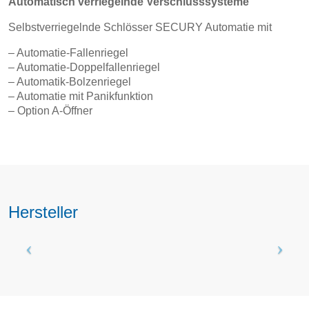
Automatisch verriegelnde Verschlusssysteme
Selbstverriegelnde Schlösser SECURY Automatie mit
– Automatie-Fallenriegel
– Automatie-Doppelfallenriegel
– Automatik-Bolzenriegel
– Automatie mit Panikfunktion
– Option A-Öffner
Hersteller