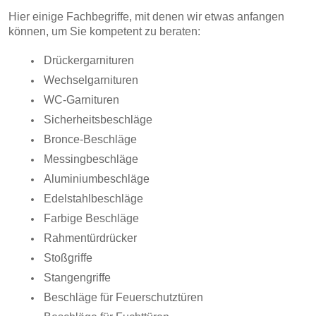
Hier einige Fachbegriffe, mit denen wir etwas anfangen
können, um Sie kompetent zu beraten:
Drückergarnituren
Wechselgarnituren
WC-Garnituren
Sicherheitsbeschläge
Bronce-Beschläge
Messingbeschläge
Aluminiumbeschläge
Edelstahlbeschläge
Farbige Beschläge
Rahmentürdrücker
Stoßgriffe
Stangengriffe
Beschläge für Feuerschutztüren