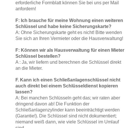
erforderliche Formblatt können Sie bei uns per Mail
anfordern!
F: Ich brauche für meine Wohnung einen weiteren
Schlüssel und habe keine Sicherungskarte?
A: Ohne Sicherungskarte geht es nicht! Bitte wenden
Sie sich an Ihren Vermieter oder die Hausverwaltung!
F: Können wir als Hausverwaltung für einen Mieter
Schlüssel bestellen?
A : Ja, wir liefern und berechnen die Schlüssel direkt
an die Mieter.
F. Kann ich einen Schließanlagenschlüssel nicht
auch direkt bei einem Schlüsseldienst kopieren
lassen?
A: Bei manchen Schlüsseln geht das; wir raten aber
dringend davon ab! Die Funktion der
Schließanlagenzylinder kann beeinträchtigt werden
(Garantie!). Die Schlüssel sind nicht dokumentiert;
niemand weiß dann, wie viele Schlüssel im Umlauf
sind…..