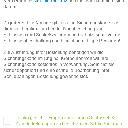
Kein Problem!
Melanie Pickartz
und Ihr Team kümmern sich
darum!
Zu jeder Schließanlage gibt es eine Sicherungskarte, sie
dient zur Legitimation bei der Nachbestellung von
Schlüsseln und Schließzylindern und schützt somit vor der
Schlüsselbbeschaffung durch nicht berechtigte Personen!
Zur Ausführung Ihrer Bestellung benötigen wir die
Sicherungskarte im Original !Gerne nehmen wir Ihre
Sicherungskarte kostenlos in Verwahrung. Somit ist sie
sicher deponiert und eine schnelle Bearbeitung Ihrer
Schließanlagen Bestellung gewährleistet.
Häufig gestellte Fragen zum Thema Schlüssel- &
Zylinderlieferungen zu bestehenden Schließanlagen: