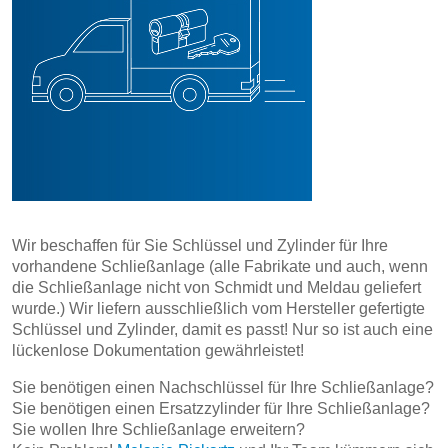
Wir beschaffen für Sie Schlüssel und Zylinder für Ihre
vorhandene Schließanlage (alle Fabrikate und auch, wenn
die Schließanlage nicht von Schmidt und Meldau geliefert
wurde.) Wir liefern ausschließlich vom Hersteller gefertigte
Schlüssel und Zylinder, damit es passt! Nur so ist auch eine
lückenlose Dokumentation gewährleistet!
Sie benötigen einen Nachschlüssel für Ihre Schließanlage?
Sie benötigen einen Ersatzzylinder für Ihre Schließanlage?
Sie wollen Ihre Schließanlage erweitern?