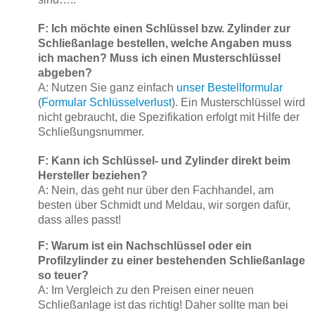
F: Ich möchte einen Schlüssel bzw. Zylinder zur
Schließanlage bestellen, welche Angaben muss
ich machen? Muss ich einen Musterschlüssel
abgeben?
A: Nutzen Sie ganz einfach
unser Bestellformular
(
Formular Schlüsselverlust
).
Ein Musterschlüssel wird
nicht gebraucht, die Spezifikation erfolgt mit Hilfe der
Schließungsnummer.
F: Kann ich Schlüssel- und Zylinder direkt beim
Hersteller beziehen?
A: Nein, das geht nur über den Fachhandel, am
besten über Schmidt und Meldau, wir sorgen dafür,
dass alles passt!
F: Warum ist ein Nachschlüssel oder ein
Profilzylinder zu einer bestehenden Schließanlage
so teuer?
A: Im Vergleich zu den Preisen einer neuen
Schließanlage ist das richtig! Daher sollte man bei