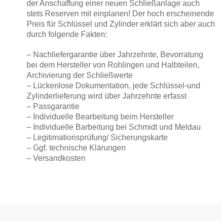
der Anschaffung einer neuen Schließanlage auch
stets Reserven mit einplanen!
Der hoch erscheinende
Preis für Schlüssel und Zylinder erklärt sich aber auch
durch folgende Fakten:
– Nachliefergarantie über Jahrzehnte, Bevorratung
bei dem Hersteller von Rohlingen und Halbteilen,
Archivierung der Schließwerte
– Lückenlose Dokumentation, jede Schlüssel-und
Zylinderlieferung wird über Jahrzehnte erfasst
– Passgarantie
– Individuelle Bearbeitung beim Hersteller
– Individuelle Barbeitung bei Schmidt und Meldau
– Legitimationsprüfung/ Sicherungskarte
– Ggf. technische Klärungen
– Versandkosten