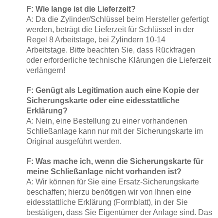
F: Wie lange ist die Lieferzeit?
A: Da die Zylinder/Schlüssel beim Hersteller gefertigt
werden, beträgt die Lieferzeit für Schlüssel in der
Regel 8 Arbeitstage, bei Zylindern 10-14
Arbeitstage.
Bitte beachten Sie, dass Rückfragen
oder erforderliche technische Klärungen die Lieferzeit
verlängern!
F: Genügt als Legitimation auch eine Kopie der
Sicherungskarte oder eine eidesstattliche
Erklärung
?
A: Nein, eine Bestellung zu einer vorhandenen
Schließanlage kann nur mit der Sicherungskarte im
Original ausgeführt werden.
F: Was mache ich, wenn die Sicherungskarte für
meine Schließanlage nicht vorhanden ist?
A: Wir können für Sie eine Ersatz-Sicherungskarte
beschaffen; hierzu benötigen wir von Ihnen eine
eidesstattliche Erklärung (Formblatt), in der Sie
bestätigen, dass Sie Eigentümer der Anlage sind. Das