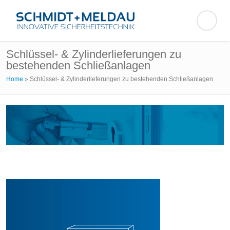
Schlüssel- & Zylinderlieferungen zu
bestehenden Schließanlagen
Home
»
Schlüssel- & Zylinderlieferungen zu bestehenden Schließanlagen