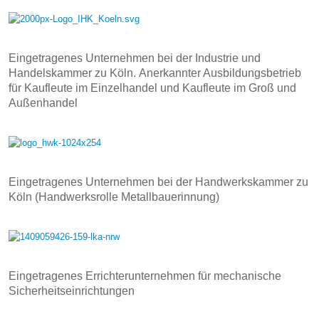
Eingetragenes Unternehmen bei der Industrie und
Handelskammer zu Köln. Anerkannter Ausbildungsbetrieb
für Kaufleute im Einzelhandel und Kaufleute im Groß und
Außenhandel
Eingetragenes Unternehmen bei der Handwerkskammer zu
Köln (Handwerksrolle Metallbauerinnung)
Eingetragenes Errichterunternehmen für mechanische
Sicherheitseinrichtungen