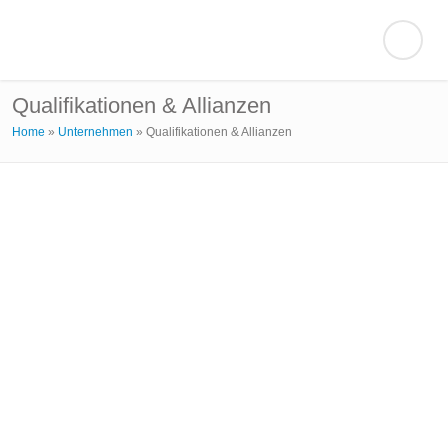
Qualifikationen & Allianzen
Home
»
Unternehmen
»
Qualifikationen & Allianzen
Gemeinsam Ziele