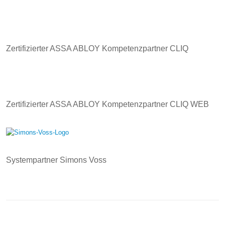
Zertifizierter ASSA ABLOY Kompetenzpartner CLIQ
Zertifizierter ASSA ABLOY Kompetenzpartner CLIQ WEB
Systempartner Simons Voss