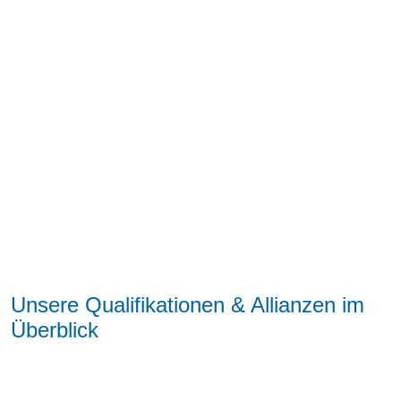
erreichen
Unsere Qualifikationen & Allianzen im
Überblick