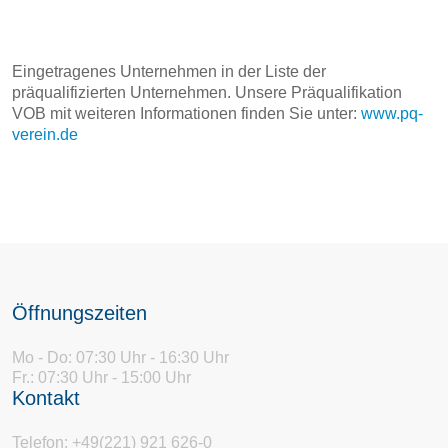
Eingetragenes Unternehmen in der Liste der
präqualifizierten Unternehmen. Unsere Präqualifikation
VOB mit weiteren Informationen finden Sie unter:
www.pq-
verein.de
Öffnungszeiten
Mo - Do: 07:30 Uhr - 16:30 Uhr
Fr.: 07:30 Uhr - 15:00 Uhr
Kontakt
Telefon: +49(221) 921 626-0