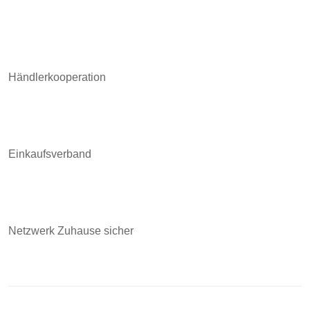
Händlerkooperation
Einkaufsverband
Netzwerk Zuhause sicher