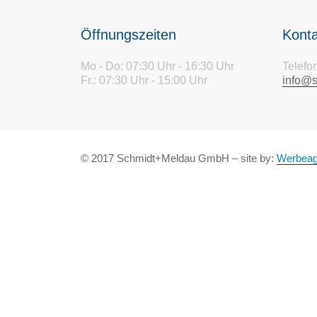
Öffnungszeiten
Konta
Mo - Do: 07:30 Uhr - 16:30 Uhr
Telefo
Fr.: 07:30 Uhr - 15:00 Uhr
info@
© 2017 Schmidt+Meldau GmbH – site by:
Werbeag