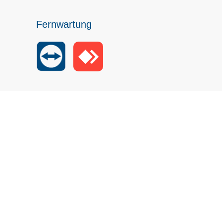
Fernwartung