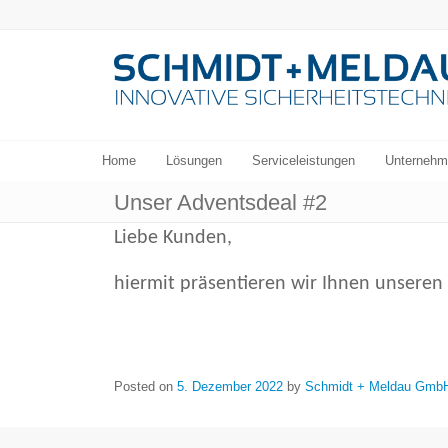
Home
Lösungen
Serviceleistungen
Unternehm
Unser Adventsdeal #2
Liebe Kunden,
hiermit präsentieren wir Ihnen unseren
Posted on
5. Dezember 2022
by
Schmidt + Meldau Gmb